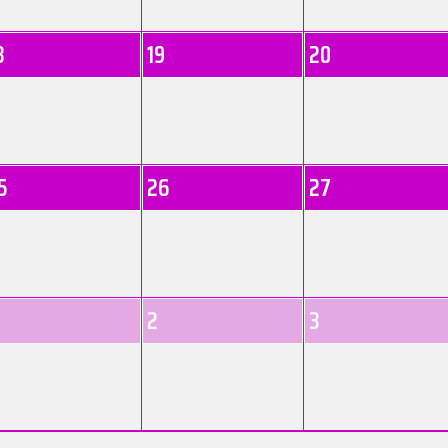
8
19
20
5
26
27
2
3