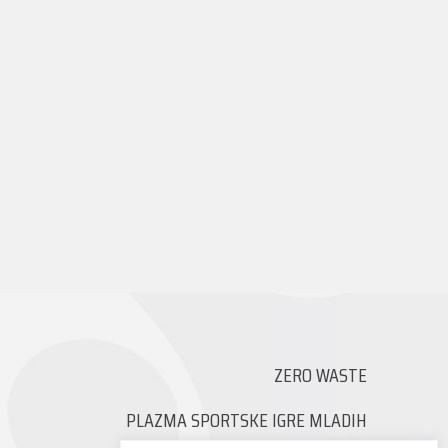
ZERO WASTE
PLAZMA SPORTSKE IGRE MLADIH