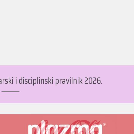
ski i disciplinski pravilnik 2026.