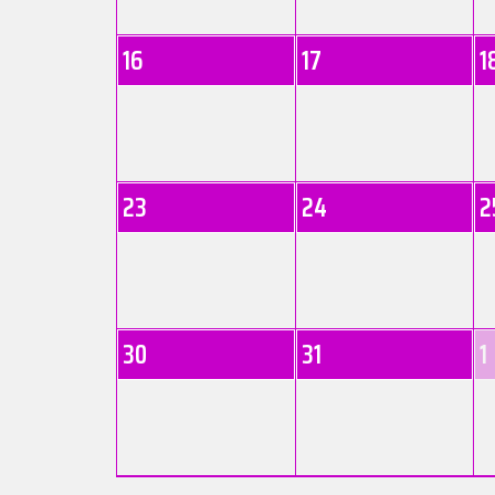
16
17
1
23
24
2
30
31
1