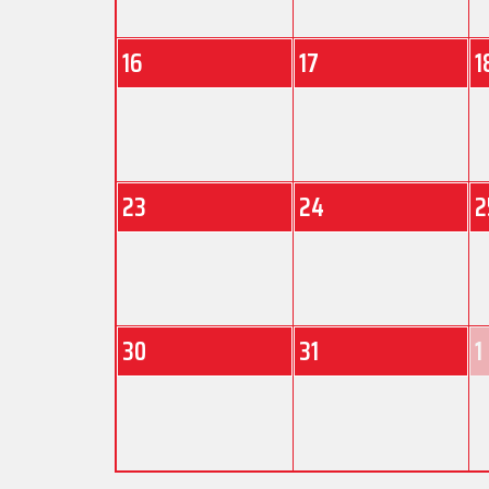
16
17
1
23
24
2
30
31
1