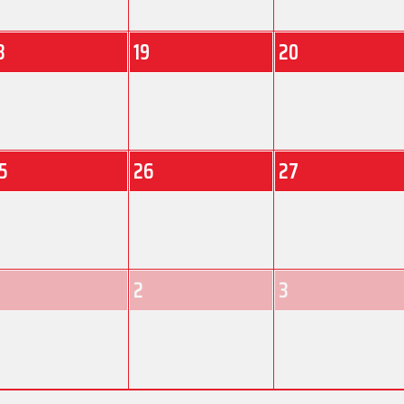
8
19
20
5
26
27
2
3