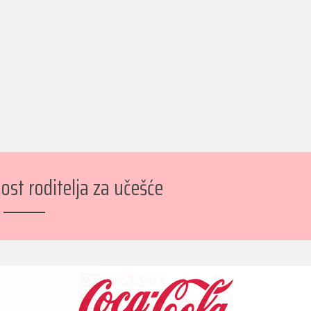
ost roditelja za učešće