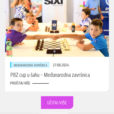
27.08.2024.
MEĐUNARODNA ZAVRŠNICA
PBZ cup u šahu – Međunarodna završnica
PROČITAJ VIŠE
UČITAJ VIŠE