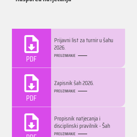
Prijavni list za turnir u šahu
2026.
PREUZIMANJE
PDF
Zapisnik šah 2026.
PREUZIMANJE
PDF
Propisnik natjecanja i
disciplinski pravilnik - Šah
PREUZIMANJE