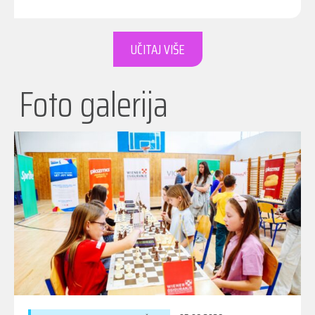
UČITAJ VIŠE
Foto galerija