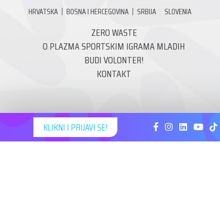
HRVATSKA
BOSNA I HERCEGOVINA
SRBIJA
SLOVENIA
ZERO WASTE
O PLAZMA SPORTSKIM IGRAMA MLADIH
BUDI VOLONTER!
KONTAKT
KLIKNI I PRIJAVI SE!