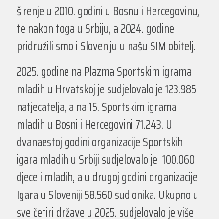
širenje u 2010. godini u Bosnu i Hercegovinu,
te nakon toga u Srbiju, a 2024. godine
pridružili smo i Sloveniju u našu SIM obitelj.
2025. godine na Plazma Sportskim igrama
mladih u Hrvatskoj je sudjelovalo je 123.985
natjecatelja, a na 15. Sportskim igrama
mladih u Bosni i Hercegovini 71.243. U
dvanaestoj godini organizacije Sportskih
igara mladih u Srbiji sudjelovalo je 100.060
djece i mladih, a u drugoj godini organizacije
Igara u Sloveniji 58.560 sudionika. Ukupno u
sve četiri države u 2025. sudjelovalo je više