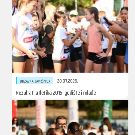
20.07.2026.
DRŽAVNA ZAVRŠNICA
Rezultati atletika 2015. godište i mlađe