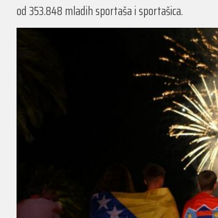
od 353.848 mladih sportaša i sportašica.