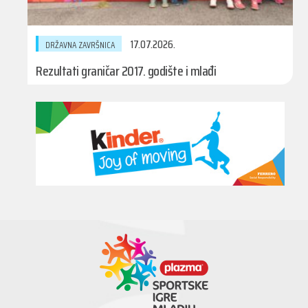
17.07.2026.
DRŽAVNA ZAVRŠNICA
Rezultati graničar 2017. godište i mlađi