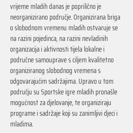
vrijeme mladih danas je poprilično je
neorganizirano područje. Organizirana briga
o slobodnom vremenu mladih ostvaruje se
na razini pojedinca, na razini nevladinih
organizacija i aktivnosti tijela lokalne i
područne samouprave s ciljem kvalitetno
organiziranog slobodnog vremena s
odgovarajućim sadržajima. Upravo u tom
području su Sportske igre mladih pronašle
mogućnost za djelovanje, te organiziraju
programe i sadržaje koji su zanimljivi djeci i
mladima.