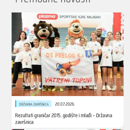
20.07.2026.
DRŽAVNA ZAVRŠNICA
Rezultati graničar 2015. godište i mlađi – Državna
završnica