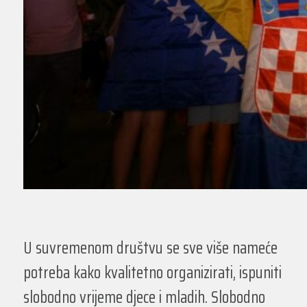
U suvremenom društvu se sve više nameće
potreba kako kvalitetno organizirati, ispuniti
slobodno vrijeme djece i mladih. Slobodno