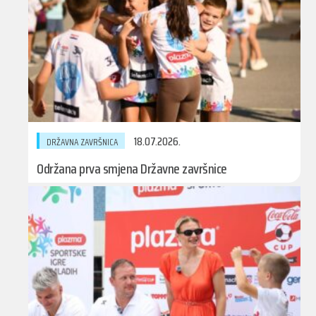
18.07.2026.
DRŽAVNA ZAVRŠNICA
Održana prva smjena Državne završnice