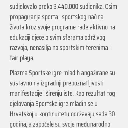
sudjelovalo preko 3.440.000 sudionika. Osim
propagiranja sporta i sportskog načina
života kroz svoje programe rade aktivno na
edukaciji djece o svim sferama održivog
razvoja, nenasilja na sportskim terenima i
fair playa.
Plazma Sportske igre mladih angažirane su
sustavno na izgradnji prepoznatljivosti
manifestacije i širenju iste. Kao rezultat tog
djelovanja Sportske igre mladih se u
Hrvatskoj u kontinuitetu održavaju sada 30
godina, a započele su svoje međunarodno