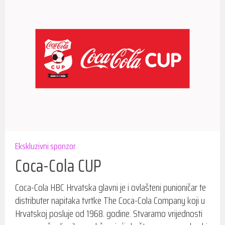
Ekskluzivni sponzor
Coca-Cola CUP
Coca-Cola HBC Hrvatska glavni je i ovlašteni punioničar te
distributer napitaka tvrtke The Coca-Cola Company koji u
Hrvatskoj posluje od 1968. godine. Stvaramo vrijednosti