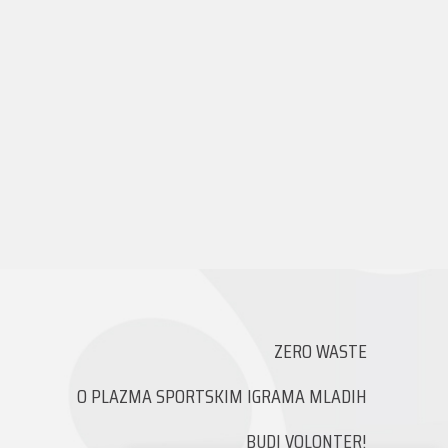
ZERO WASTE
O PLAZMA SPORTSKIM IGRAMA MLADIH
BUDI VOLONTER!