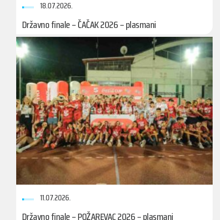
18.07.2026.
Državno finale – ČAČAK 2026 – plasmani
11.07.2026.
Državno finale – POŽAREVAC 2026 – plasmani