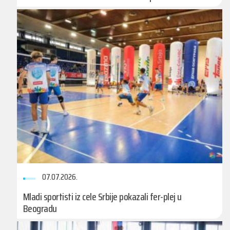
07.07.2026.
Mladi sportisti iz cele Srbije pokazali fer-plej u
Beogradu