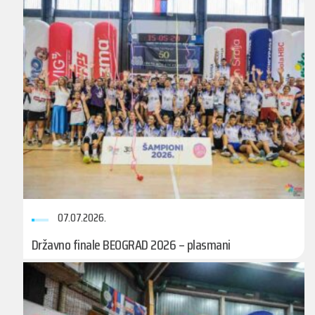
07.07.2026.
Državno finale BEOGRAD 2026 – plasmani