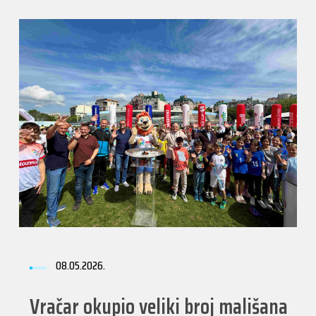
08.05.2026.
Vračar okupio veliki broj mališana