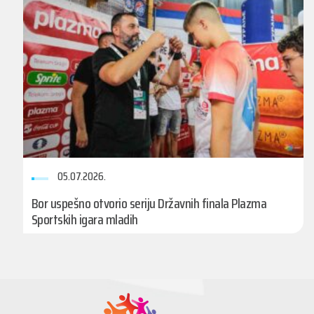
05.07.2026.
Bor uspešno otvorio seriju Državnih finala Plazma
Sportskih igara mladih