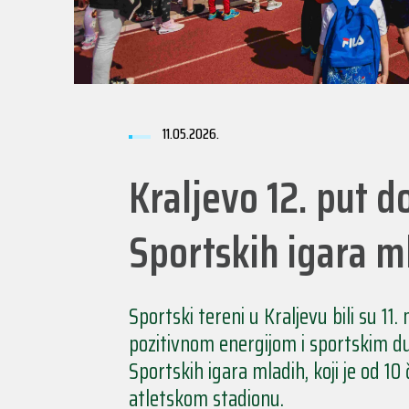
11.05.2026.
Kraljevo 12. put 
Sportskih igara m
Sportski tereni u Kraljevu bili su 11
pozitivnom energijom i sportskim 
Sportskih igara mladih, koji je od 10
atletskom stadionu.