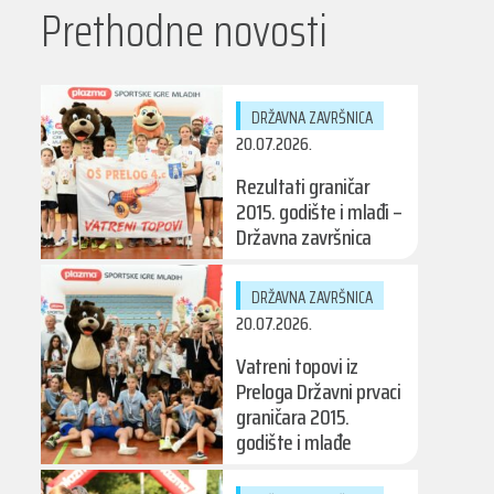
Prethodne novosti
DRŽAVNA ZAVRŠNICA
20.07.2026.
Rezultati graničar
2015. godište i mlađi –
Državna završnica
DRŽAVNA ZAVRŠNICA
20.07.2026.
Vatreni topovi iz
Preloga Državni prvaci
graničara 2015.
godište i mlađe