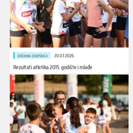
20.07.2026.
DRŽAVNA ZAVRŠNICA
Rezultati atletika 2015. godište i mlađe