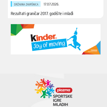
17.07.2026.
DRŽAVNA ZAVRŠNICA
Rezultati graničar 2017. godište i mlađi