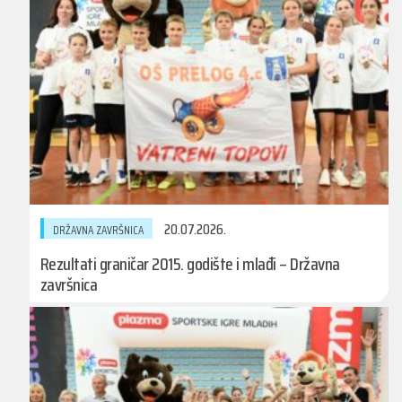
20.07.2026.
DRŽAVNA ZAVRŠNICA
Rezultati graničar 2015. godište i mlađi – Državna
završnica