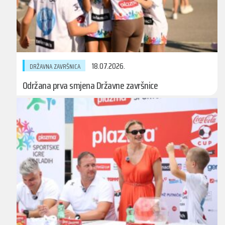
18.07.2026.
DRŽAVNA ZAVRŠNICA
Održana prva smjena Državne završnice