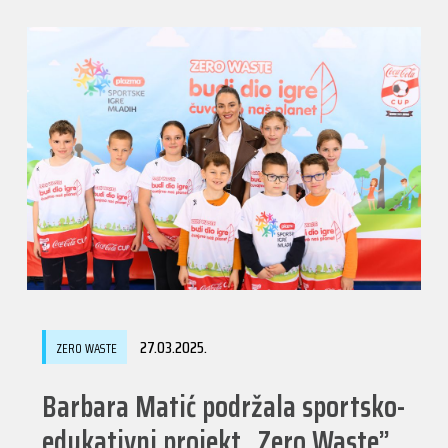
27.03.2025.
ZERO WASTE
Barbara Matić podržala sportsko-
edukativni projekt „Zero Waste”