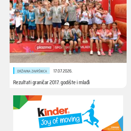
17.07.2026.
DRŽAVNA ZAVRŠNICA
Rezultati graničar 2017. godište i mlađi