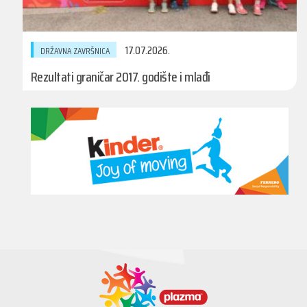
17.07.2026.
DRŽAVNA ZAVRŠNICA
Rezultati graničar 2017. godište i mlađi