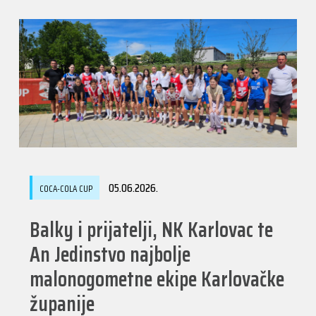
05.06.2026.
COCA-COLA CUP
Balky i prijatelji, NK Karlovac te
An Jedinstvo najbolje
malonogometne ekipe Karlovačke
županije