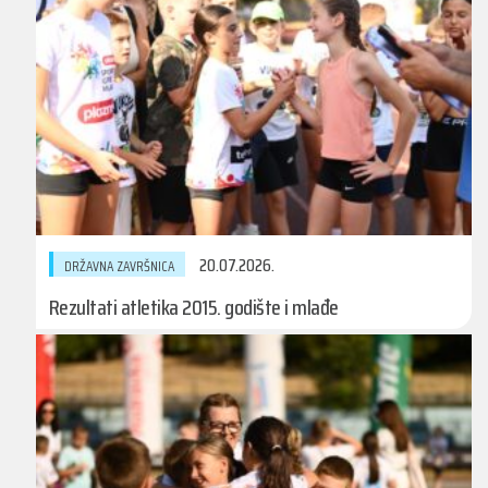
20.07.2026.
DRŽAVNA ZAVRŠNICA
Rezultati atletika 2015. godište i mlađe