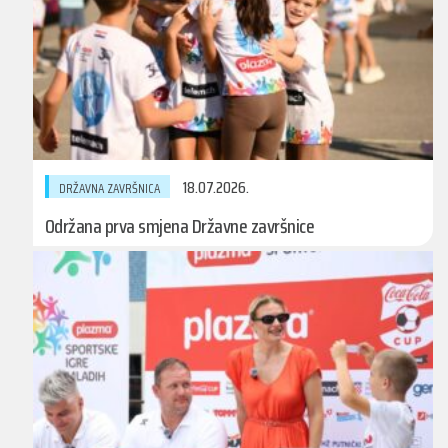
18.07.2026.
DRŽAVNA ZAVRŠNICA
Održana prva smjena Državne završnice