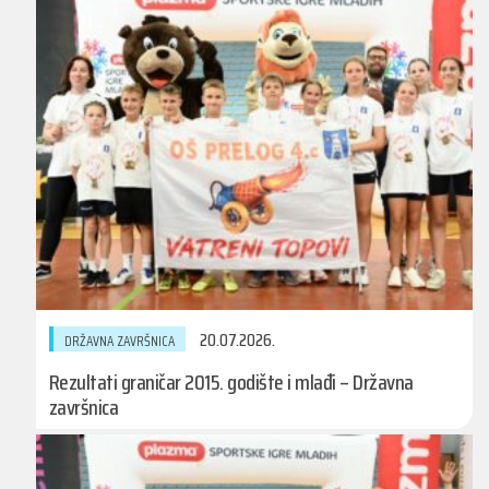
20.07.2026.
DRŽAVNA ZAVRŠNICA
Rezultati graničar 2015. godište i mlađi – Državna
završnica